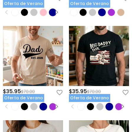
Oferta de Verano
Oferta de Verano
$35.95
$35.95
$70.00
$70.00
Oferta de Verano
Oferta de Verano