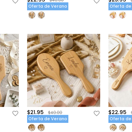
$40.00
Oferta de Verano
Oferta de
$21.95
$22.95
$40.00
Oferta de Verano
Oferta de