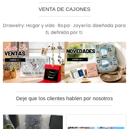
VENTA DE CAJONES
Drawelry: Hogar y vida · Ropa · Joyería: diseñada para 
Deje que los clientes hablen por nosotros