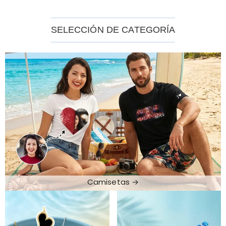
SELECCIÓN DE CATEGORÍA
Camisetas →