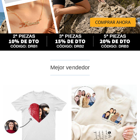
Mejor vendedor