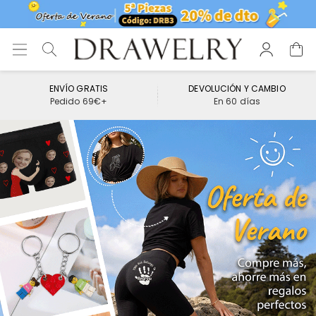
ENVÍO GRATIS
DEVOLUCIÓN Y CAMBIO
Pedido 69€+
En 60 días