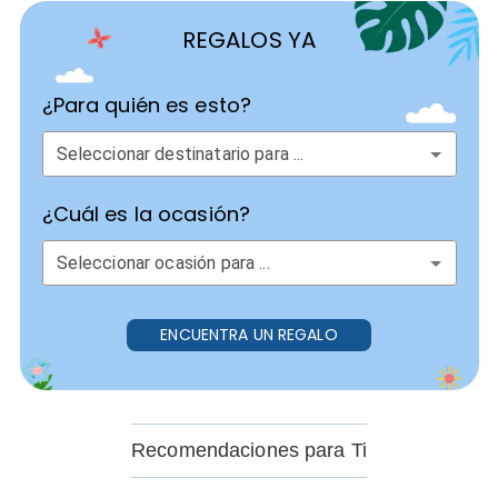
REGALOS YA
¿Para quién es esto?
Seleccionar destinatario para ...
¿Cuál es la ocasión?
Seleccionar ocasión para ...
ENCUENTRA UN REGALO
Recomendaciones para Ti