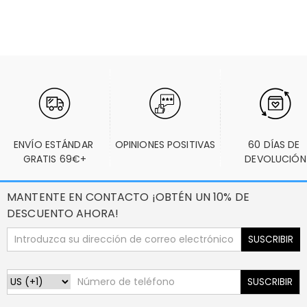
ENVÍO ESTÁNDAR 
OPINIONES POSITIVAS
60 DÍAS DE 
GRATIS 69€+
DEVOLUCIÓN
MANTENTE EN CONTACTO ¡OBTÉN UN 10% DE
DESCUENTO AHORA!
SUSCRIBIR
SUSCRIBIR