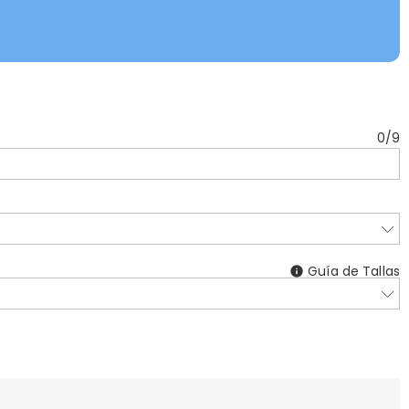
0
/
9
Guía de Tallas