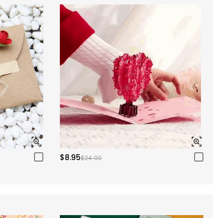
$8.95
$24.00