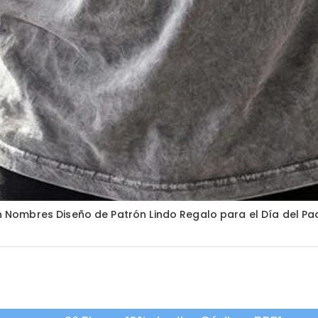
Nombres Diseño de Patrón Lindo Regalo para el Día del Pa