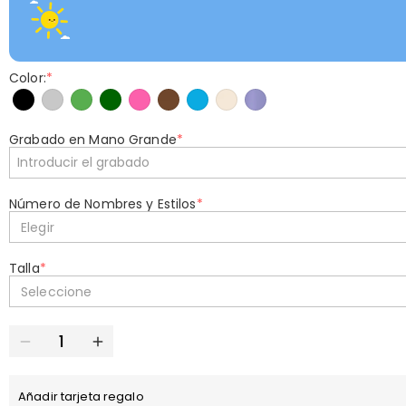
Color:
*
Grabado en Mano Grande
*
Número de Nombres y Estilos
*
Elegir
Talla
*
Seleccione
Añadir tarjeta regalo