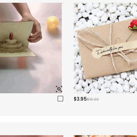
$3.95
$10.00