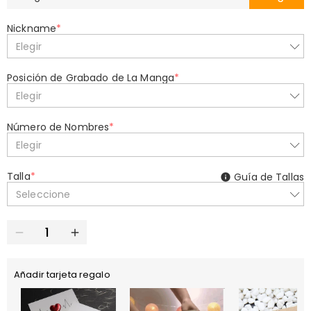
Nickname
*
Elegir
Posición de Grabado de La Manga
*
Elegir
Número de Nombres
*
Elegir
Talla
*
Guía de Tallas
Seleccione
Añadir tarjeta regalo