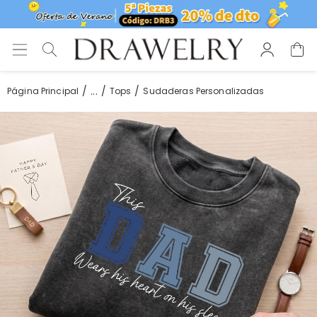
...
Página Principal
Tops
Sudaderas Personalizadas