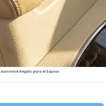
l Automóvil Regalo para el Esposo