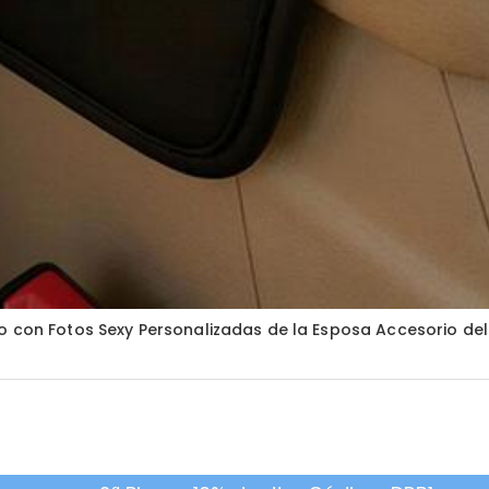
o con Fotos Sexy Personalizadas de la Esposa Accesorio de