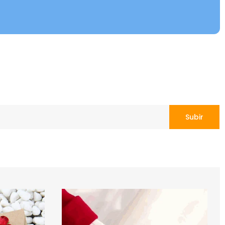
Subir