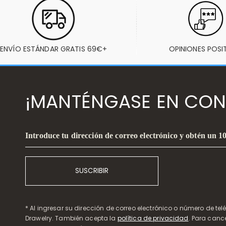
ENVÍO ESTÁNDAR GRATIS 69€+
OPINIONES POSI
¡MANTÉNGASE EN CON
Introduce tu dirección de correo electrónico y obtén un 
SUSCRIBIR
* Al ingresar su dirección de correo electrónico o número de te
Drawelry. También acepta la
política de privacidad
. Para canc