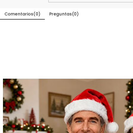
Comentarios
(
0
)
Preguntas
(
0
)