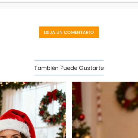
DEJA UN COMENTARIO
También Puede Gustarte