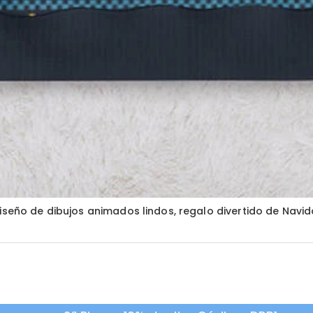
iseño de dibujos animados lindos, regalo divertido de Navid