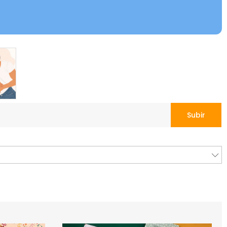
Subir