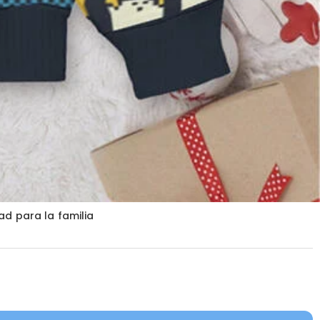
ad para la familia