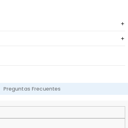
Preguntas Frecuentes