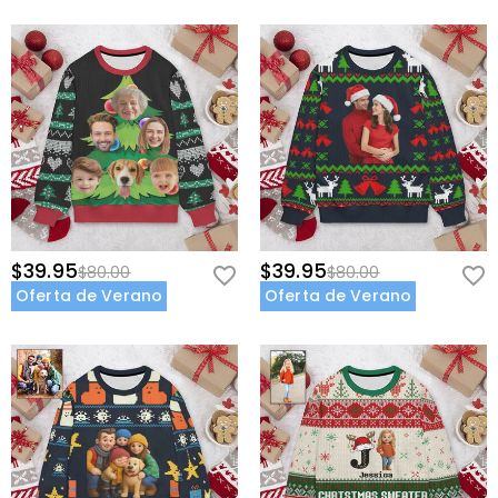
$39.95
$39.95
$80.00
$80.00
Oferta de Verano
Oferta de Verano