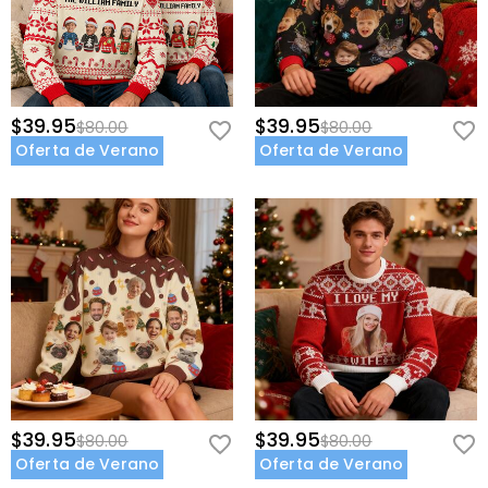
$39.95
$39.95
$80.00
$80.00
Oferta de Verano
Oferta de Verano
$39.95
$39.95
$80.00
$80.00
Oferta de Verano
Oferta de Verano