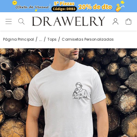
...
Página Principal
Tops
Camisetas Personalizadas