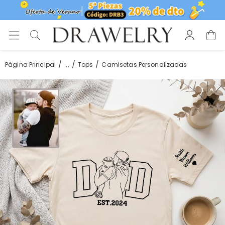
...
Página Principal
Tops
Camisetas Personalizadas