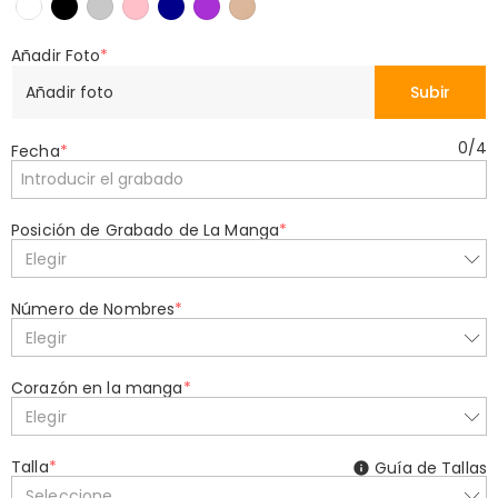
Añadir Foto
*
Añadir foto
Subir
0
/
4
Fecha
*
Posición de Grabado de La Manga
*
Elegir
Número de Nombres
*
Elegir
Corazón en la manga
*
Elegir
Talla
*
Guía de Tallas
Seleccione