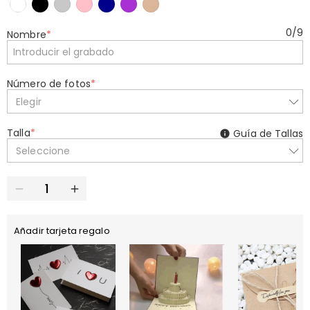
0
/
9
Nombre
*
Número de fotos
*
Elegir
Talla
*
Guía de Tallas
Seleccione
Añadir tarjeta regalo