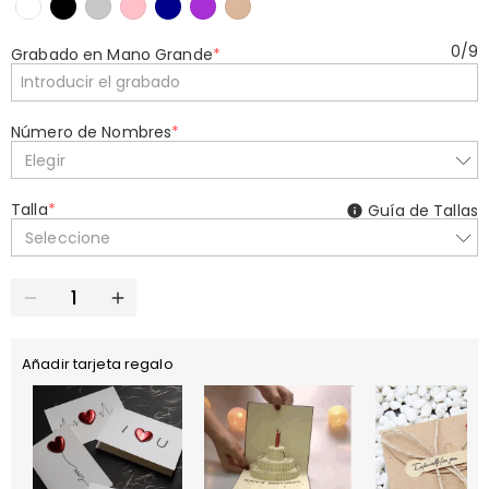
0
/
9
Grabado en Mano Grande
*
Número de Nombres
*
Elegir
Talla
*
Guía de Tallas
Seleccione
Añadir tarjeta regalo