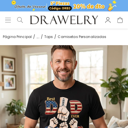
...
Página Principal
Tops
Camisetas Personalizadas