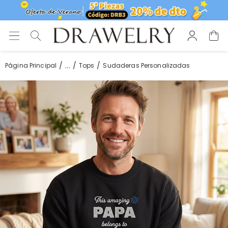
...
Página Principal
Tops
Sudaderas Personalizadas