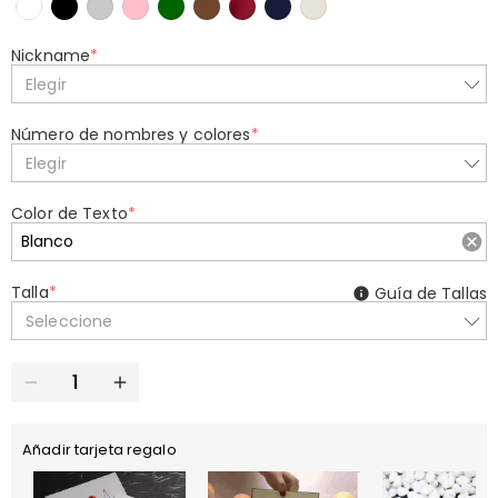
Nickname
*
Elegir
Número de nombres y colores
*
Elegir
Color de Texto
*
Talla
*
Guía de Tallas
Seleccione
Añadir tarjeta regalo