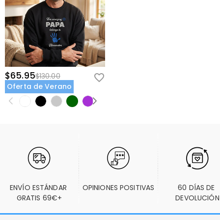
$65.95
$130.00
Oferta de Verano
ENVÍO ESTÁNDAR 
OPINIONES POSITIVAS
60 DÍAS DE 
GRATIS 69€+
DEVOLUCIÓN