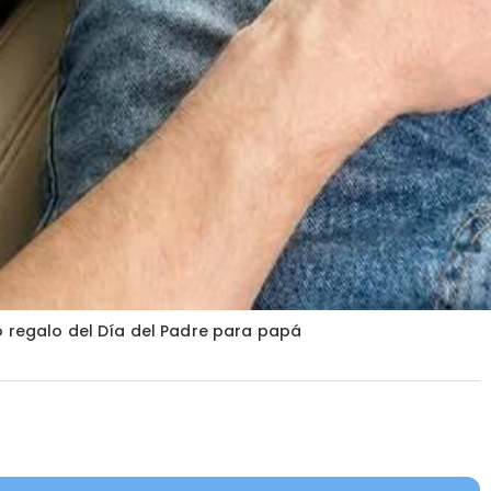
 regalo del Día del Padre para papá