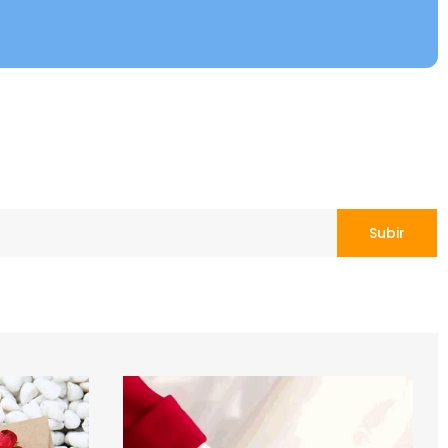
Subir