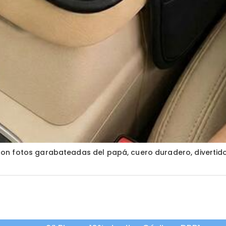
n fotos garabateadas del papá, cuero duradero, divertido