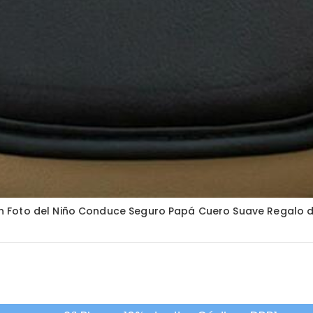
 Foto del Niño Conduce Seguro Papá Cuero Suave Regalo d