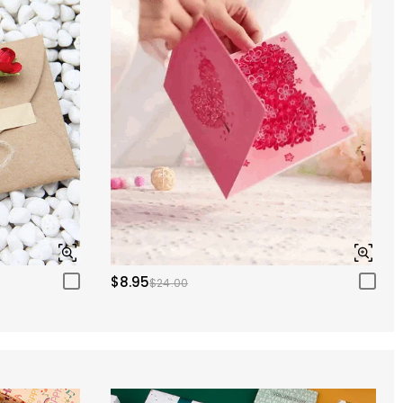
$8.95
$24.00