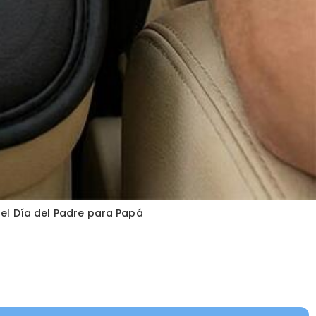
el Día del Padre para Papá