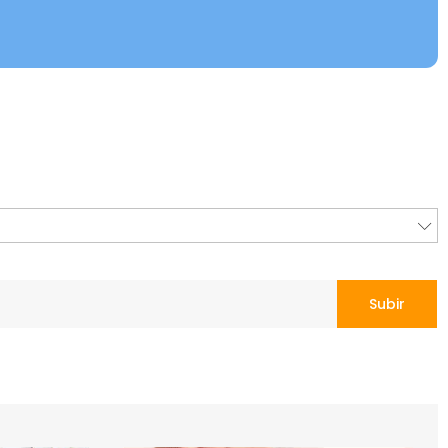
Subir