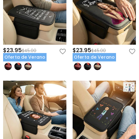
$23.95
$23.95
$45.00
$45.00
Oferta de Verano
Oferta de Verano