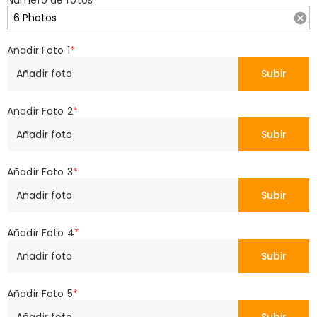
Número de fotos
*
Añadir Foto 1
*
Añadir foto
Subir
Añadir Foto 2
*
Añadir foto
Subir
Añadir Foto 3
*
Añadir foto
Subir
Añadir Foto 4
*
Añadir foto
Subir
Añadir Foto 5
*
Añadir foto