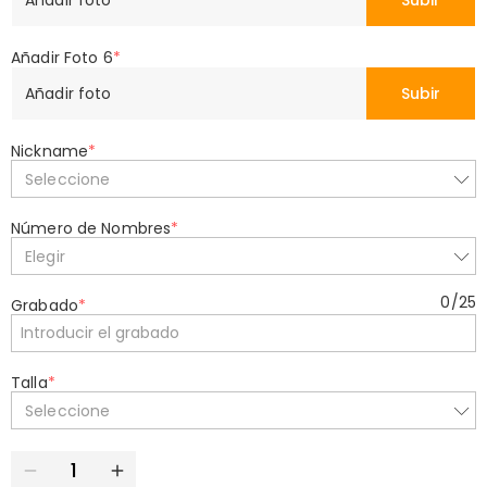
Subir
Añadir Foto 6
*
Añadir foto
Subir
Nickname
*
Seleccione
Número de Nombres
*
Elegir
0
/
25
Grabado
*
Talla
*
Seleccione