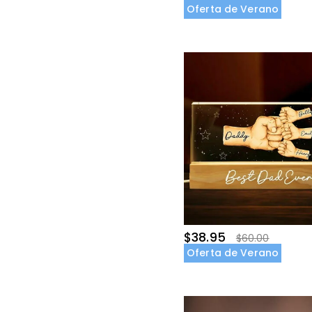
Oferta de Verano
$38.95
$60.00
Oferta de Verano