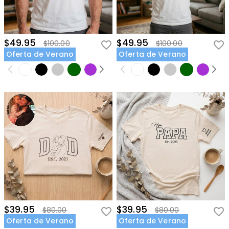
$49.95
$49.95
$100.00
$100.00
Oferta de Verano
Oferta de Verano
$39.95
$39.95
$80.00
$80.00
Oferta de Verano
Oferta de Verano