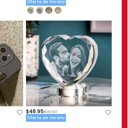
Oferta de Verano
$48.95
$90.00
Oferta de Verano