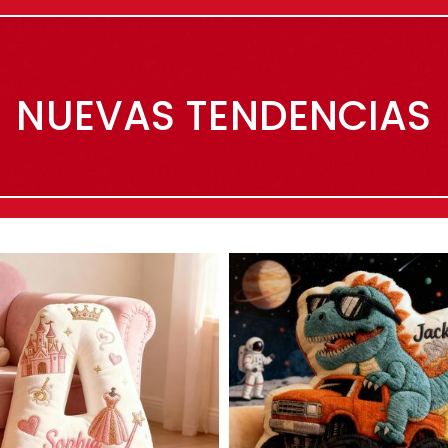
NUEVAS TENDENCIAS