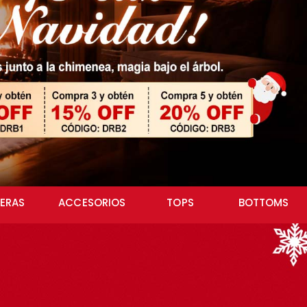
SERAS
ACCESORIOS
TOPS
BOTTOMS