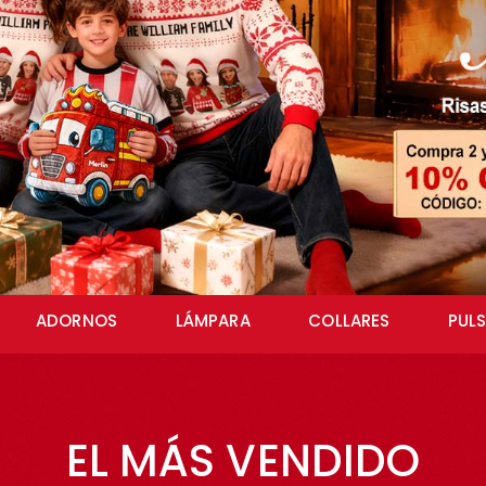
ADORNOS
LÁMPARA
COLLARES
PUL
EL MÁS VENDIDO