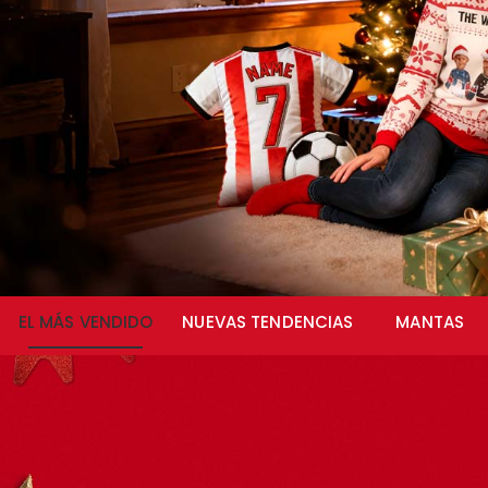
EL MÁS VENDIDO
NUEVAS TENDENCIAS
MANTAS