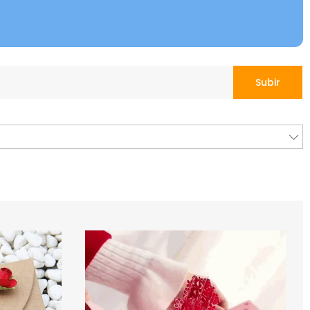
Subir