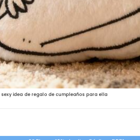
 sexy idea de regalo de cumpleaños para ella