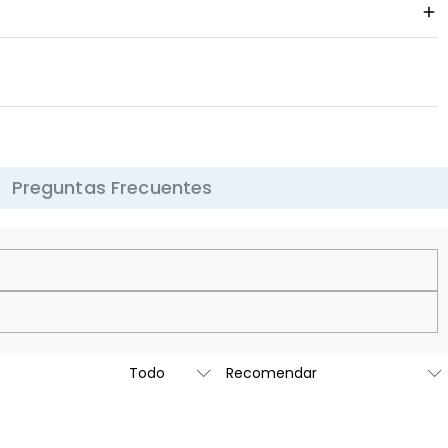
Preguntas Frecuentes