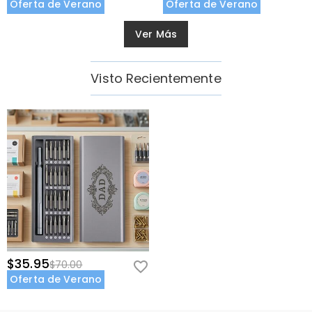
Oferta de Verano
Oferta de Verano
Ver Más
Visto Recientemente
$35.95
$70.00
Oferta de Verano