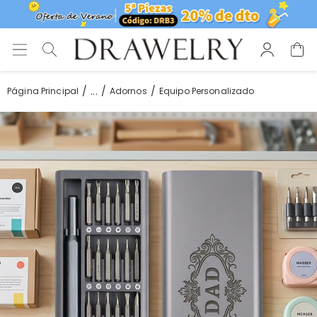
...
Página Principal
Adornos
Equipo Personalizado