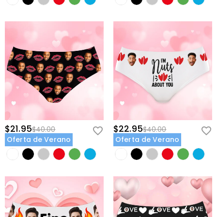
$21.95
$22.95
$40.00
$40.00
Oferta de Verano
Oferta de Verano