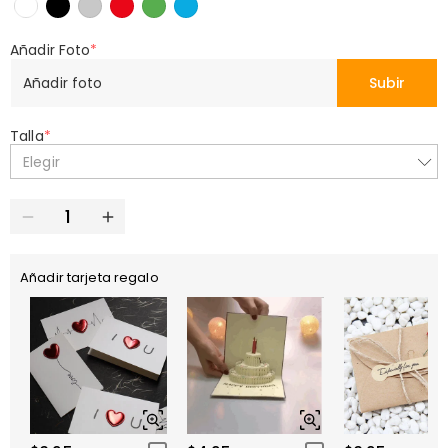
Añadir Foto
*
Añadir foto
Subir
Talla
*
Elegir
Añadir tarjeta regalo