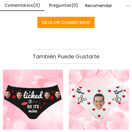
Comentarios
(
0
)
Preguntas
(
0
)
DEJA UN COMENTARIO
También Puede Gustarte