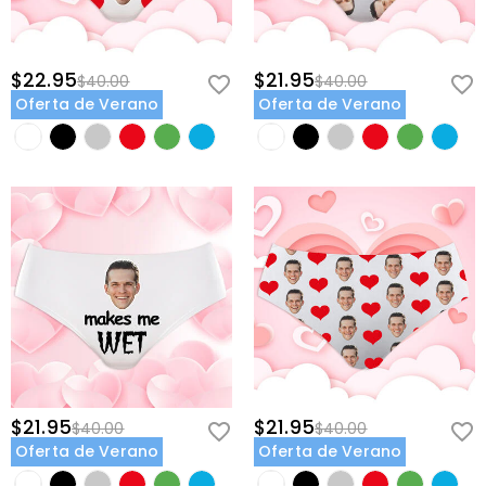
$22.95
$21.95
$40.00
$40.00
Oferta de Verano
Oferta de Verano
$21.95
$21.95
$40.00
$40.00
Oferta de Verano
Oferta de Verano