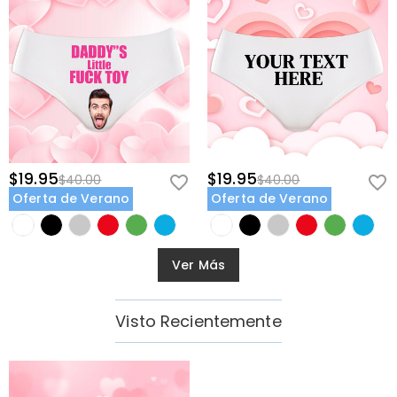
$19.95
$19.95
$40.00
$40.00
Oferta de Verano
Oferta de Verano
Ver Más
Visto Recientemente