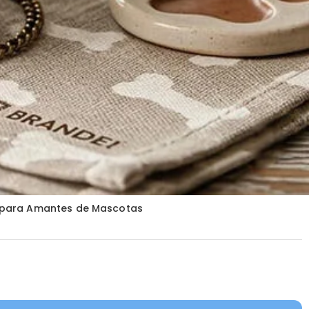
o para Amantes de Mascotas