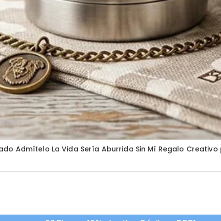
ado Admítelo La Vida Sería Aburrida Sin Mí Regalo Creativ