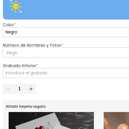
Color
*
Número de Nombres y Fotos
*
Elegir
Grabado Inferior
*
Añadir tarjeta regalo