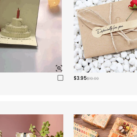
$3.95
$10.00