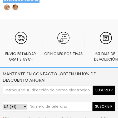
ENVÍO ESTÁNDAR 
OPINIONES POSITIVAS
60 DÍAS DE 
GRATIS 69€+
DEVOLUCIÓN
MANTENTE EN CONTACTO ¡OBTÉN UN 10% DE
DESCUENTO AHORA!
SUSCRIBIR
SUSCRIBIR