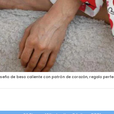
diseño de beso caliente con patrón de corazón, regalo per