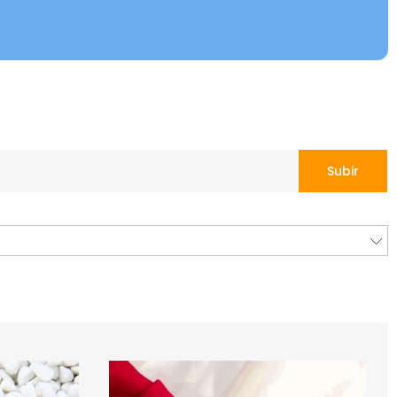
Subir