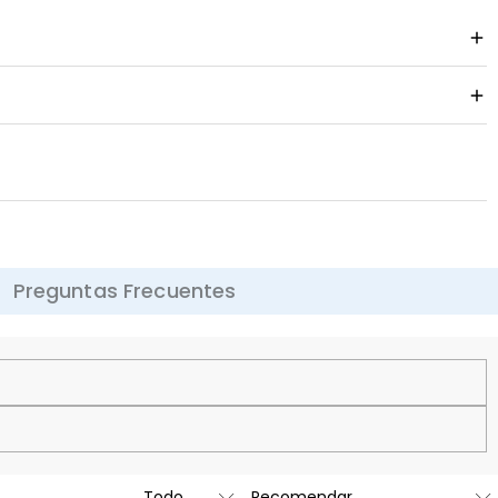
Preguntas Frecuentes