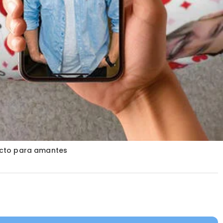
fecto para amantes