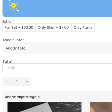
Estilo:
*
Full Set + $30.00
Only Shirt + $7.00
Only Pants
Añadir Foto
*
Añadir foto
Talla
*
Elegir
Añadir tarjeta regalo