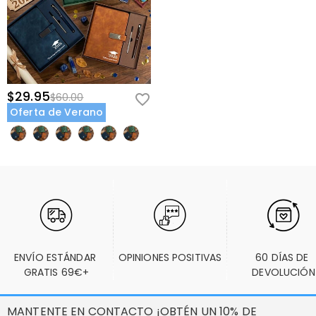
$29.95
$60.00
Oferta de Verano
ENVÍO ESTÁNDAR 
OPINIONES POSITIVAS
60 DÍAS DE 
GRATIS 69€+
DEVOLUCIÓN
MANTENTE EN CONTACTO ¡OBTÉN UN 10% DE