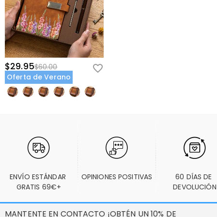
$29.95
$60.00
Oferta de Verano
ENVÍO ESTÁNDAR 
OPINIONES POSITIVAS
60 DÍAS DE 
GRATIS 69€+
DEVOLUCIÓN
MANTENTE EN CONTACTO ¡OBTÉN UN 10% DE