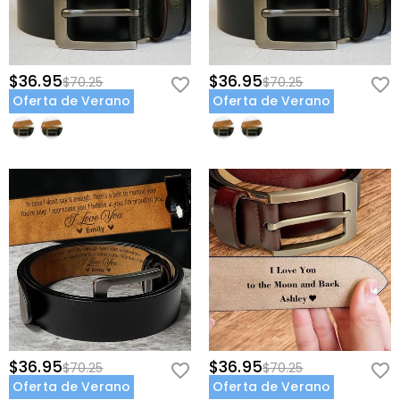
$36.95
$36.95
$70.25
$70.25
Oferta de Verano
Oferta de Verano
$36.95
$36.95
$70.25
$70.25
Oferta de Verano
Oferta de Verano