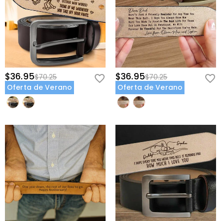
$36.95
$36.95
$70.25
$70.25
Oferta de Verano
Oferta de Verano