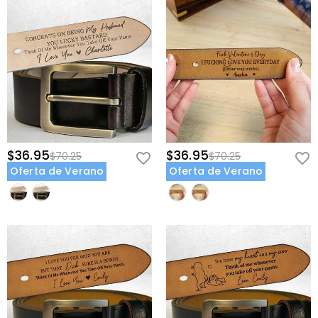
$36.95
$36.95
$70.25
$70.25
Oferta de Verano
Oferta de Verano