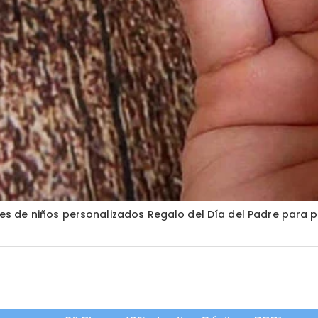
s de niños personalizados Regalo del Día del Padre para 