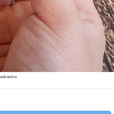
padrastro