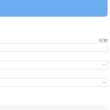
0
/
20