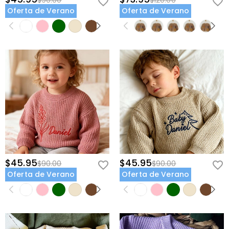
$90.00
$120.00
Oferta de Verano
Oferta de Verano
$45.95
$45.95
$90.00
$90.00
Oferta de Verano
Oferta de Verano