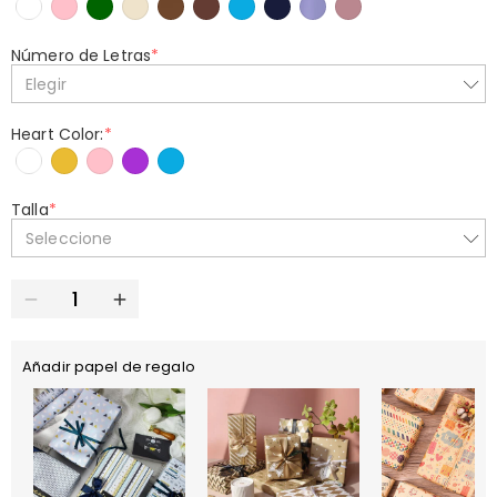
Número de Letras
*
Elegir
Heart Color:
*
Talla
*
Seleccione
Añadir papel de regalo