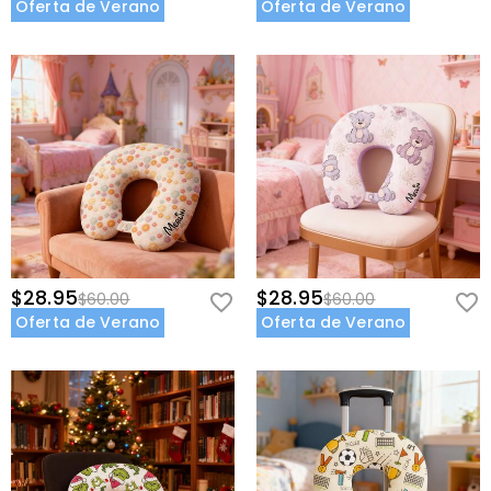
Oferta de Verano
Oferta de Verano
$28.95
$28.95
$60.00
$60.00
Oferta de Verano
Oferta de Verano