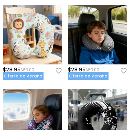
$28.95
$28.95
$60.00
$60.00
Oferta de Verano
Oferta de Verano