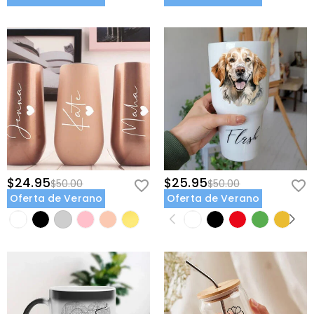
$24.95
$25.95
$50.00
$50.00
Oferta de Verano
Oferta de Verano