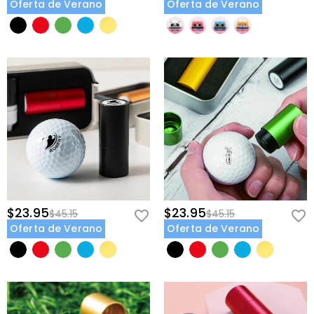
Oferta de Verano
Oferta de Verano
$23.95
$23.95
$45.15
$45.15
Oferta de Verano
Oferta de Verano