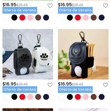
$16.95
$16.95
$28.45
$28.45
Oferta de Verano
Oferta de Verano
$16.95
$16.95
$28.45
$28.45
Oferta de Verano
Oferta de Verano