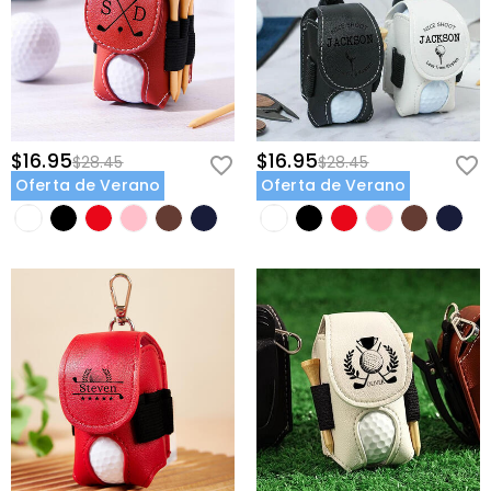
$16.95
$16.95
$28.45
$28.45
Oferta de Verano
Oferta de Verano