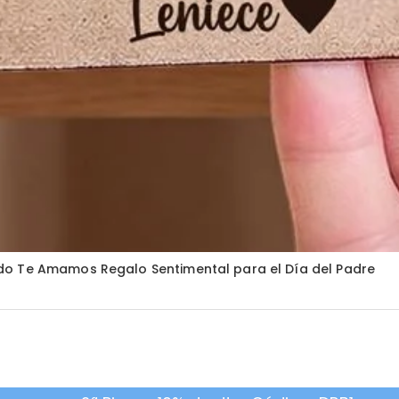
do Te Amamos Regalo Sentimental para el Día del Padre