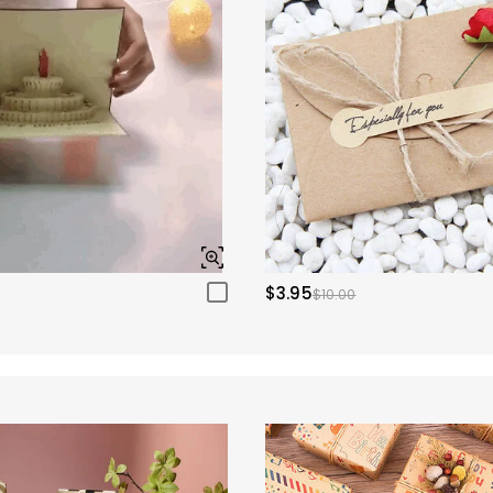
$3.95
$10.00