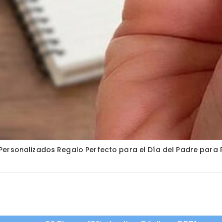
Personalizados Regalo Perfecto para el Día del Padre para