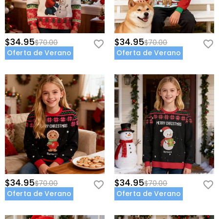
$34.95
$34.95
$70.00
$70.00
Oferta de Verano
Oferta de Verano
$34.95
$34.95
$70.00
$70.00
Oferta de Verano
Oferta de Verano