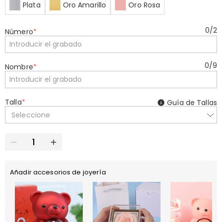
Plata
Oro Amarillo
Oro Rosa
0
/
2
Número
*
0
/
9
Nombre
*
Talla
*
Guía de Tallas
Seleccione
Añadir accesorios de joyería