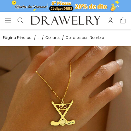
...
Página Principal
Collares
Collares con Nombre