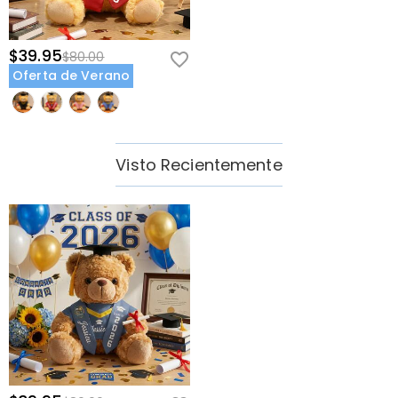
$39.95
$80.00
Oferta de Verano
Visto Recientemente