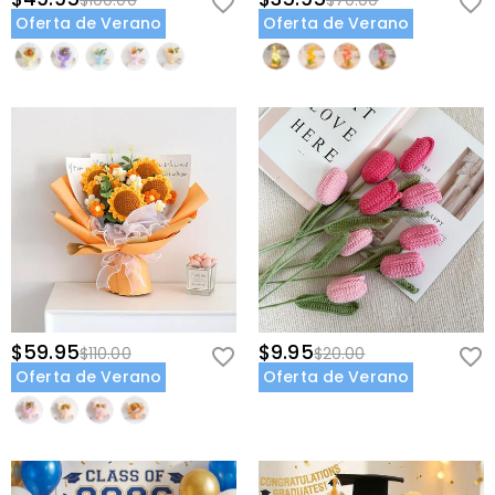
$100.00
$70.00
Oferta de Verano
Oferta de Verano
$59.95
$9.95
$110.00
$20.00
Oferta de Verano
Oferta de Verano