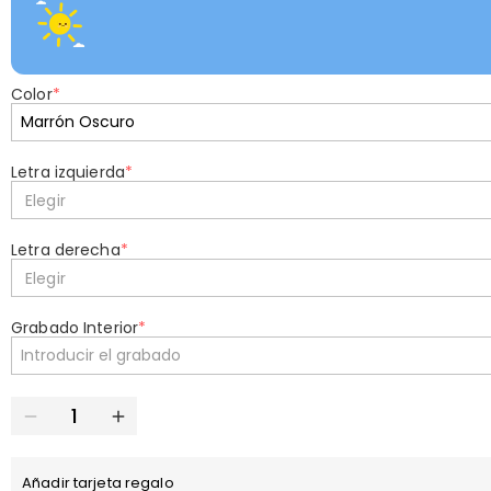
Color
*
Letra izquierda
*
Elegir
Letra derecha
*
Elegir
Grabado Interior
*
Añadir tarjeta regalo