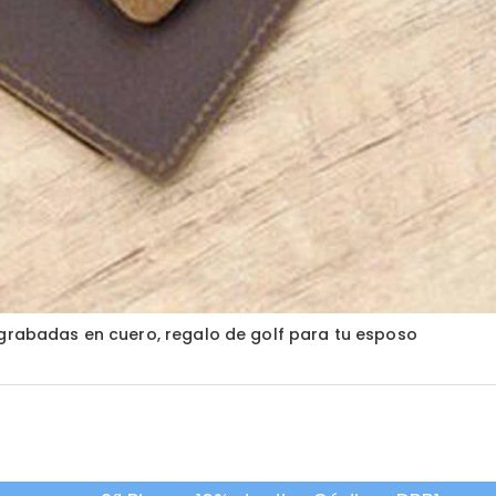
 grabadas en cuero, regalo de golf para tu esposo