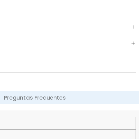
Preguntas Frecuentes