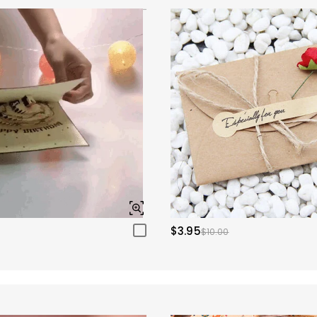
$3.95
$10.00