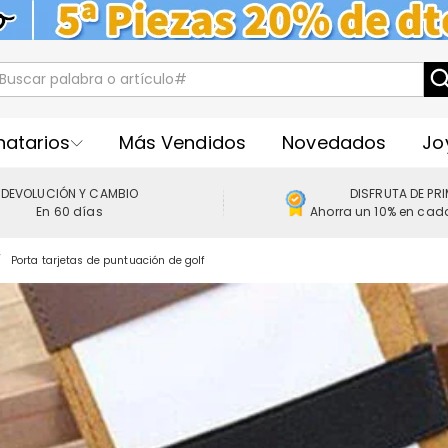
natarios
Más Vendidos
Novedados
Jo
DEVOLUCIÓN Y CAMBIO
DISFRUTA DE PR
En 60 días
Ahorra un 10% en cad
Porta tarjetas de puntuación de golf