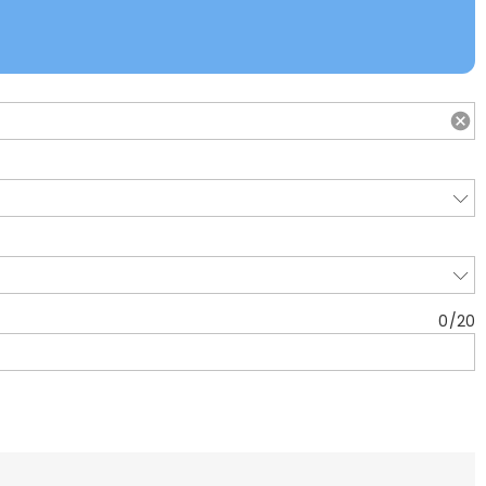
0
/
20