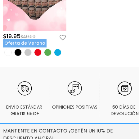
$19.95
$40.00
Oferta de Verano
ENVÍO ESTÁNDAR 
OPINIONES POSITIVAS
60 DÍAS DE 
GRATIS 69€+
DEVOLUCIÓN
MANTENTE EN CONTACTO ¡OBTÉN UN 10% DE
DESCUENTO AHORA!