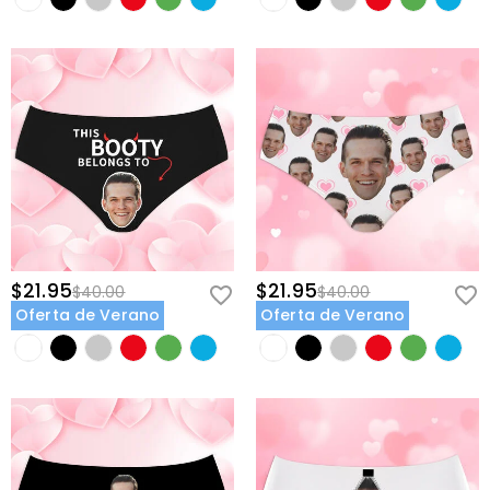
$21.95
$21.95
$40.00
$40.00
Oferta de Verano
Oferta de Verano