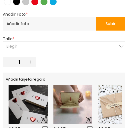
Añadir Foto
*
Añadir foto
Subir
Talla
*
Elegir
Añadir tarjeta regalo