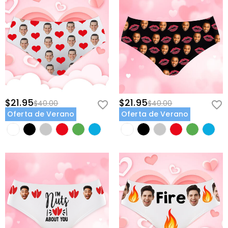
$21.95
$21.95
$40.00
$40.00
Oferta de Verano
Oferta de Verano