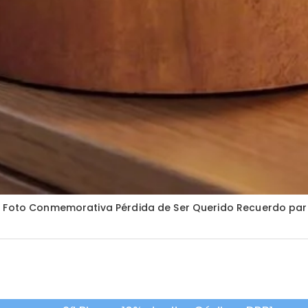
a Foto Conmemorativa Pérdida de Ser Querido Recuerdo para