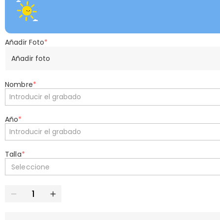
Añadir Foto
*
Añadir foto
Nombre
*
Año
*
Talla
*
Seleccione