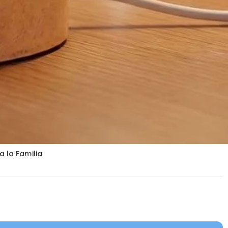
 la Familia