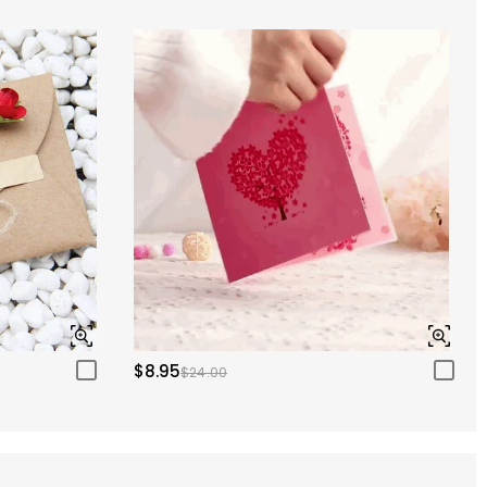
$8.95
$24.00