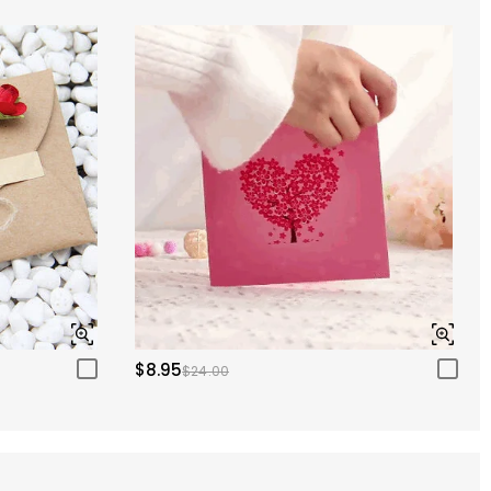
$8.95
$24.00