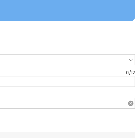
0
/
12