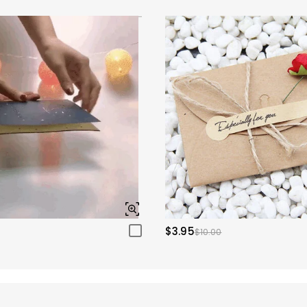
$3.95
$10.00