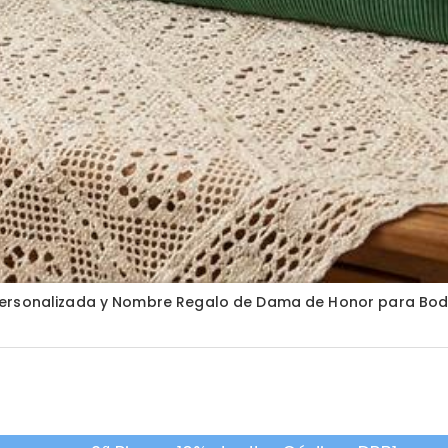
 Personalizada y Nombre Regalo de Dama de Honor para Bo