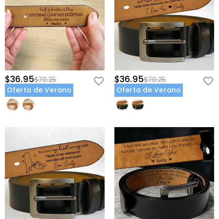
$36.95
$36.95
$70.25
$70.25
Oferta de Verano
Oferta de Verano