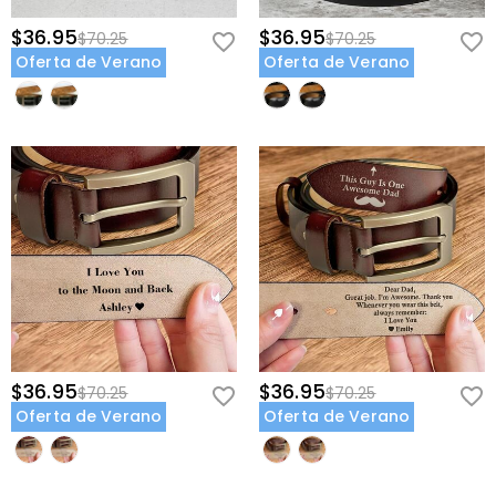
$36.95
$36.95
$70.25
$70.25
Oferta de Verano
Oferta de Verano
$36.95
$36.95
$70.25
$70.25
Oferta de Verano
Oferta de Verano