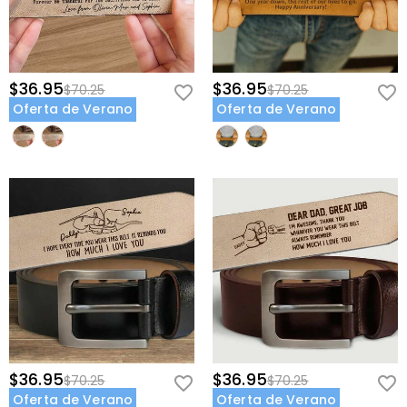
$36.95
$36.95
$70.25
$70.25
Oferta de Verano
Oferta de Verano
$36.95
$36.95
$70.25
$70.25
Oferta de Verano
Oferta de Verano