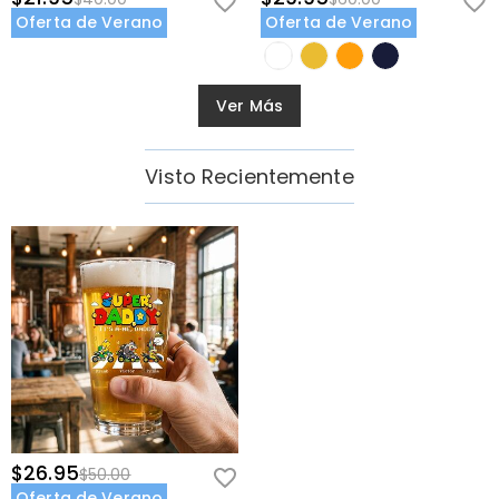
Oferta de Verano
Oferta de Verano
Ver Más
Visto Recientemente
$26.95
$50.00
Oferta de Verano