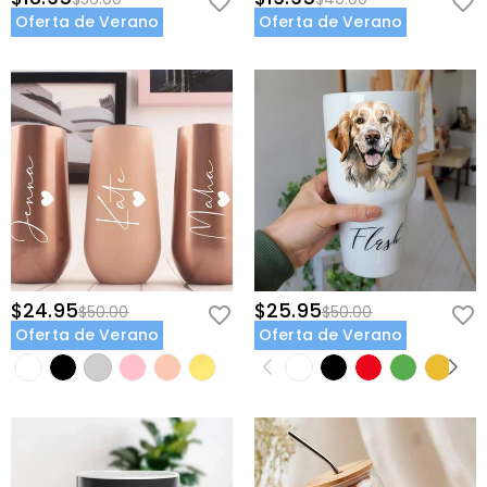
Oferta de Verano
Oferta de Verano
$24.95
$25.95
$50.00
$50.00
Oferta de Verano
Oferta de Verano