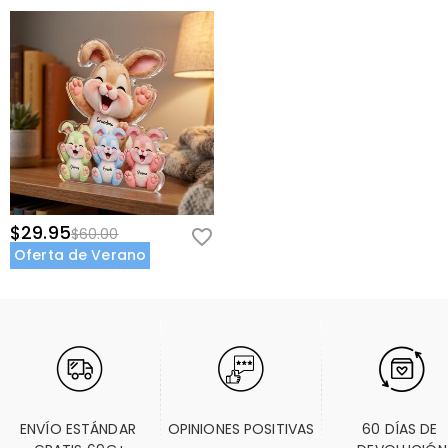
$29.95
$60.00
Oferta de Verano
ENVÍO ESTÁNDAR 
OPINIONES POSITIVAS
60 DÍAS DE 