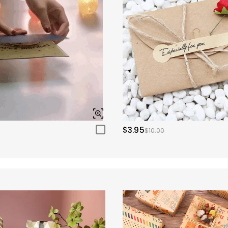
$3.95
$10.00