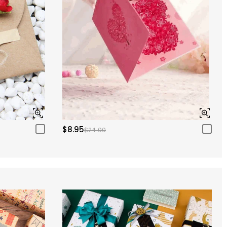
$8.95
$24.00