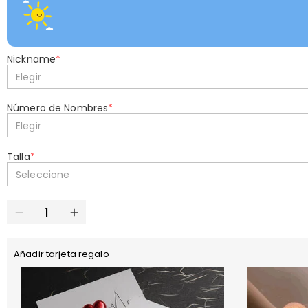
Nickname
*
Elegir
Número de Nombres
*
Elegir
Talla
*
Seleccione
Añadir tarjeta regalo