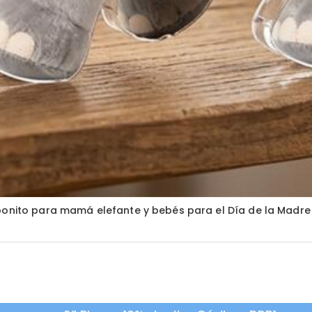
 bonito para mamá elefante y bebés para el Día de la Madre